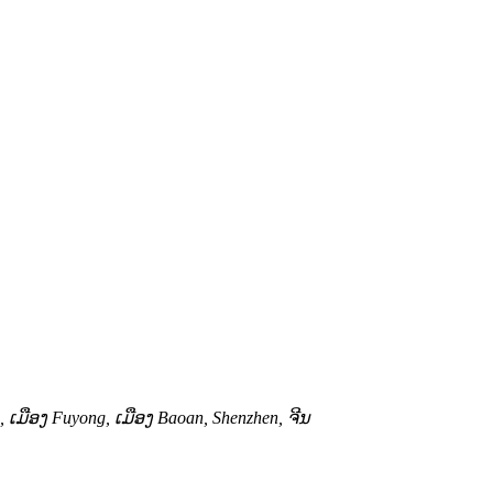
, ເມືອງ Fuyong, ເມືອງ Baoan, Shenzhen, ຈີນ