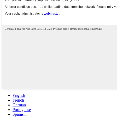
English
French
German
Portuguese
Spanish